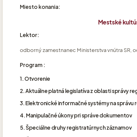
Miesto konania:
Mestské kultú
Lektor:
odborný zamestnanec Ministerstva vnútra SR, od
Program :
1. Otvorenie
2. Aktuálne platná legislatíva z oblasti správy 
3. Elektronické informačné systémy na správu r
4. Manipulačné úkony pri správe dokumentov
5. Špeciálne druhy registratúrnych záznamov