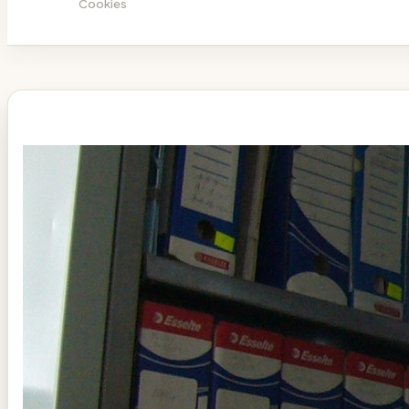
Cookies