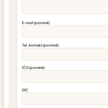
E-mail (povinné)
Tel. kontakt (povinné)
IČO (povinné)
DIČ