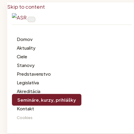
Skip to content
Domov
Aktuality
Ciele
Stanovy
Predstavenstvo
Legislatíva
Akreditácia
Semináre, kurzy, prihlášky
Kontakt
Cookies