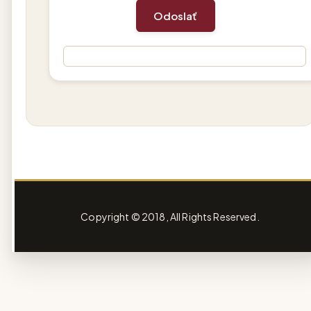
Copyright © 2018, All Rights Reserved.