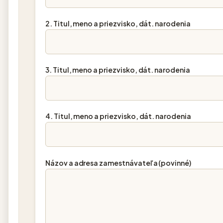
2. Titul, meno a priezvisko, dát. narodenia
3. Titul, meno a priezvisko, dát. narodenia
4. Titul, meno a priezvisko, dát. narodenia
Názov a adresa zamestnávateľa (povinné)