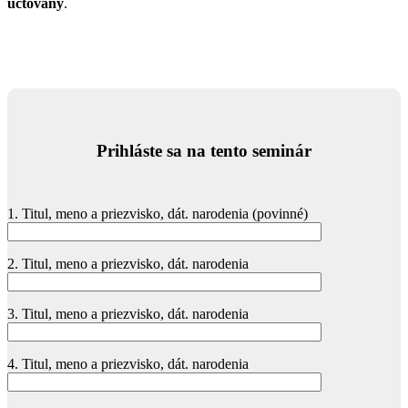
účtovaný
.
Prihláste sa na tento seminár
1. Titul, meno a priezvisko, dát. narodenia (povinné)
2. Titul, meno a priezvisko, dát. narodenia
3. Titul, meno a priezvisko, dát. narodenia
4. Titul, meno a priezvisko, dát. narodenia