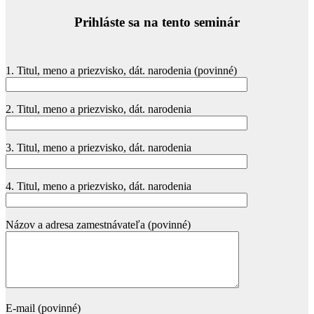
Prihláste sa na tento seminár
1. Titul, meno a priezvisko, dát. narodenia (povinné)
2. Titul, meno a priezvisko, dát. narodenia
3. Titul, meno a priezvisko, dát. narodenia
4. Titul, meno a priezvisko, dát. narodenia
Názov a adresa zamestnávateľa (povinné)
E-mail (povinné)