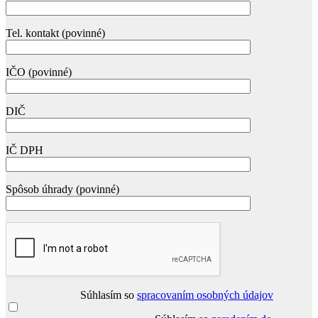
Tel. kontakt (povinné)
IČO (povinné)
DIČ
IČ DPH
Spôsob úhrady (povinné)
Súhlasím so
spracovaním osobných údajov