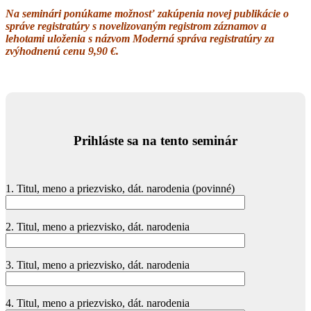
Na seminári ponúkame možnosť zakúpenia novej publikácie o
správe registratúry s novelizovaným registrom záznamov a
lehotami uloženia s názvom Moderná správa registratúry za
zvýhodnenú cenu 9,90 €.
Prihláste sa na tento seminár
1. Titul, meno a priezvisko, dát. narodenia (povinné)
2. Titul, meno a priezvisko, dát. narodenia
3. Titul, meno a priezvisko, dát. narodenia
4. Titul, meno a priezvisko, dát. narodenia