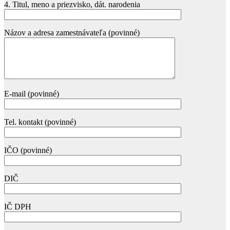
4. Titul, meno a priezvisko, dát. narodenia
Názov a adresa zamestnávateľa (povinné)
E-mail (povinné)
Tel. kontakt (povinné)
IČO (povinné)
DIČ
IČ DPH