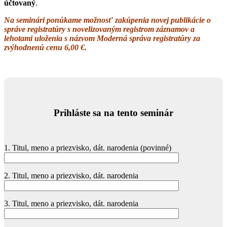
účtovaný
.
Na seminári ponúkame možnosť zakúpenia novej publikácie o
správe registratúry s novelizovaným registrom záznamov a
lehotami uloženia s názvom Moderná správa registratúry za
zvýhodnenú cenu 6,00 €.
Prihláste sa na tento seminár
1. Titul, meno a priezvisko, dát. narodenia (povinné)
2. Titul, meno a priezvisko, dát. narodenia
3. Titul, meno a priezvisko, dát. narodenia