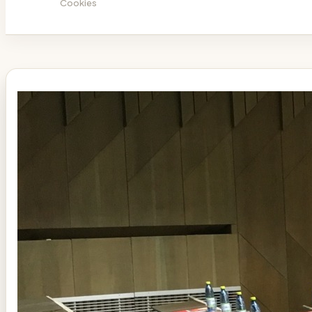
Cookies