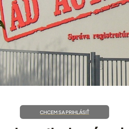
CHCEM SA PRIHLÁSIŤ