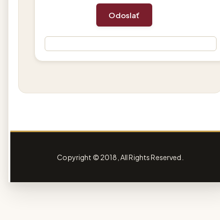
Copyright © 2018, All Rights Reserved.