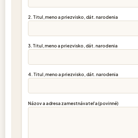
2. Titul, meno a priezvisko, dát. narodenia
3. Titul, meno a priezvisko, dát. narodenia
4. Titul, meno a priezvisko, dát. narodenia
Názov a adresa zamestnávateľa (povinné)