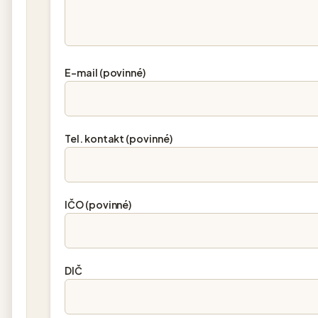
E-mail (povinné)
Tel. kontakt (povinné)
IČO (povinné)
DIČ