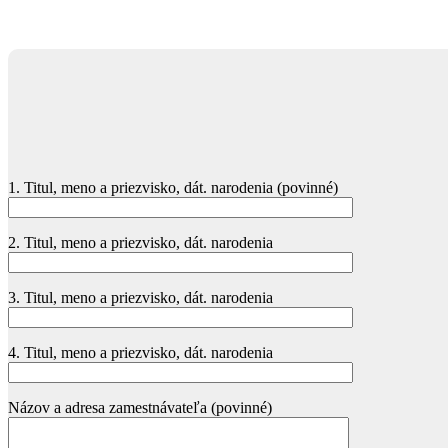
1. Titul, meno a priezvisko, dát. narodenia (povinné)
2. Titul, meno a priezvisko, dát. narodenia
3. Titul, meno a priezvisko, dát. narodenia
4. Titul, meno a priezvisko, dát. narodenia
Názov a adresa zamestnávateľa (povinné)