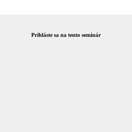
Prihláste sa na tento seminár