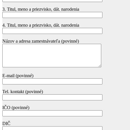
3. Titul, meno a priezvisko, dát. narodenia
4. Titul, meno a priezvisko, dát. narodenia
Názov a adresa zamestnávateľa (povinné)
E-mail (povinné)
Tel. kontakt (povinné)
IČO (povinné)
DIČ