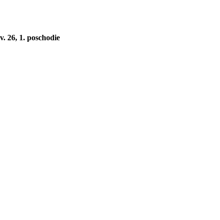
v. 26, 1. poschodie