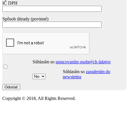
IČ DPH
Spôsob úhrady (povinné)
Súhlasím so
spracovaním osobných údajov
Súhlasím so
zaradením do
newslettra
Copyright © 2018, All Rights Reserved.