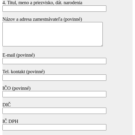
4. Titul, meno a priezvisko, dát. narodenia
Názov a adresa zamestnávateľa (povinné)
E-mail (povinné)
Tel. kontakt (povinné)
IČO (povinné)
DIČ
IČ DPH