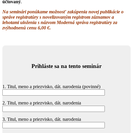
účtovaný
.
Na seminári ponúkame možnosť zakúpenia novej publikácie o
správe registratúry s novelizovaným registrom záznamov a
lehotami uloženia s názvom Moderná správa registratúry za
zvýhodnenú cenu 6,00 €.
Prihláste sa na tento seminár
1. Titul, meno a priezvisko, dát. narodenia (povinné)
2. Titul, meno a priezvisko, dát. narodenia
3. Titul, meno a priezvisko, dát. narodenia