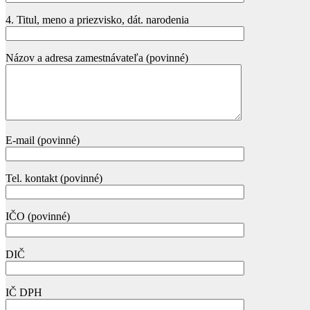
4. Titul, meno a priezvisko, dát. narodenia
Názov a adresa zamestnávateľa (povinné)
E-mail (povinné)
Tel. kontakt (povinné)
IČO (povinné)
DIČ
IČ DPH