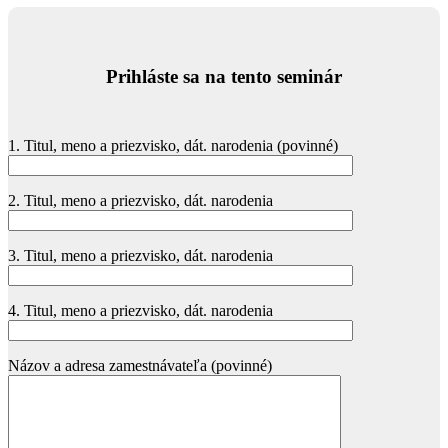
Prihláste sa na tento seminár
1. Titul, meno a priezvisko, dát. narodenia (povinné)
2. Titul, meno a priezvisko, dát. narodenia
3. Titul, meno a priezvisko, dát. narodenia
4. Titul, meno a priezvisko, dát. narodenia
Názov a adresa zamestnávateľa (povinné)