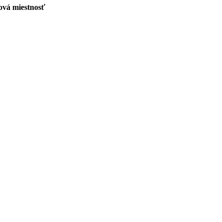
ová miestnosť