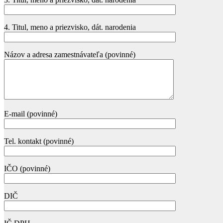
4. Titul, meno a priezvisko, dát. narodenia
Názov a adresa zamestnávateľa (povinné)
E-mail (povinné)
Tel. kontakt (povinné)
IČO (povinné)
DIČ