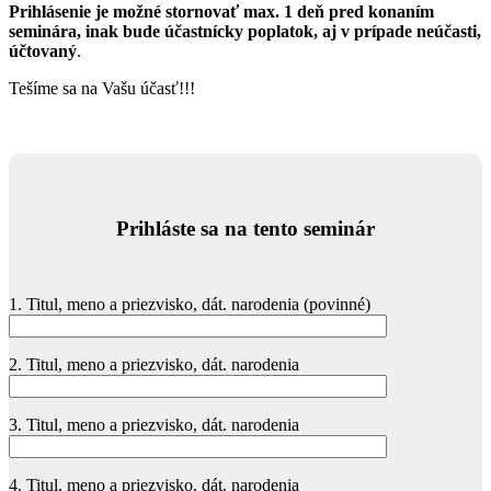
Prihlásenie je možné stornovať max. 1 deň pred konaním
seminára, inak bude účastnícky poplatok, aj v prípade neúčasti,
účtovaný
.
Tešíme sa na Vašu účasť!!!
Prihláste sa na tento seminár
1. Titul, meno a priezvisko, dát. narodenia (povinné)
2. Titul, meno a priezvisko, dát. narodenia
3. Titul, meno a priezvisko, dát. narodenia
4. Titul, meno a priezvisko, dát. narodenia